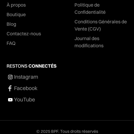
À propos
Politique de
Confidentialité
Boutique
Conditions Générales de
Blog
Vente (CGV)
Contactez-nous
Journal des
FAQ
modifications
RESTONS
CONNECTÉS
Instagram
Facebook
YouTube
© 2025 BPF. Tous droits réservés