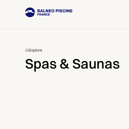
Explore
Spas & Saunas