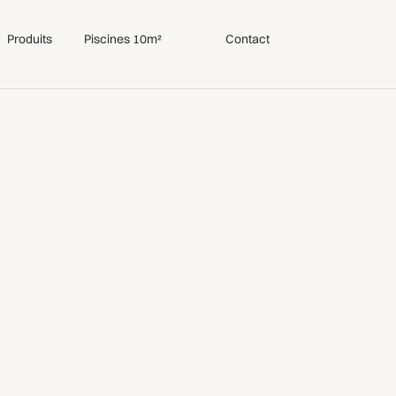
Produits
Piscines 10m²
Contact