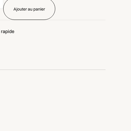
 rapide