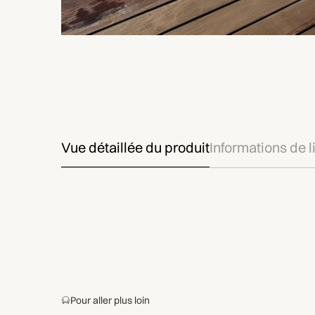
Vue détaillée du produit
Informations de l
Pour aller plus loin