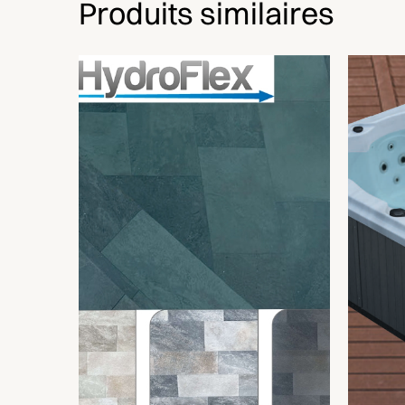
Produits similaires