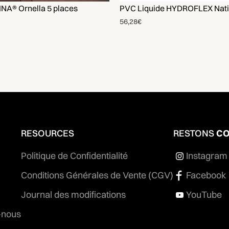
NA® Ornella 5 places
PVC Liquide HYDROFLEX Nati
56,28€
RESOURCES
RESTONS
CO
Politique de Confidentialité
Instagram
Conditions Générales de Vente (CGV)
Facebook
Journal des modifications
YouTube
-nous