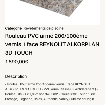
Categorie :
Revêtements de piscine
Rouleau PVC armé 200/100ème
vernis 1 face REYNOLIT ALKORPLAN
3D TOUCH
1 890,00€
Description
- Rouleau PVC armé 200/100ème vernis 1 face REYNOLIT
ALKORPLAN 3D TOUCH - PVC armé Classe C ( Antidérapant ) -
Rouleau de 21 x 1,65m soit 34,65m2 - Couleur 3D Touch : Gris
Prestige, Elégance, Relax, Authentic, Vanity, Sublime et Origin