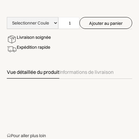
Livraison soignée
Expédition rapide
Vue détaillée du produit
Informations de livraison
Pour aller plus loin