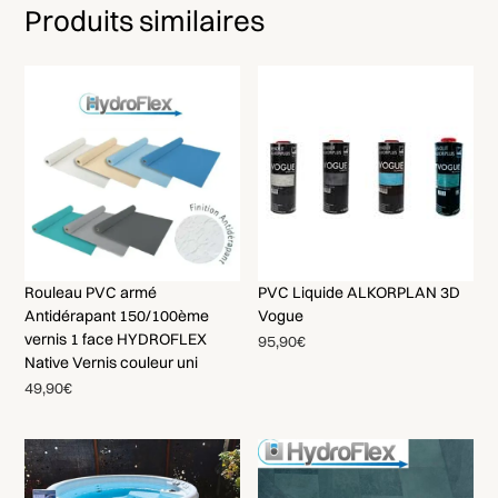
Produits similaires
Rouleau PVC armé
PVC Liquide ALKORPLAN 3D
Antidérapant 150/100ème
Vogue
vernis 1 face HYDROFLEX
95,90€
Native Vernis couleur uni
49,90€